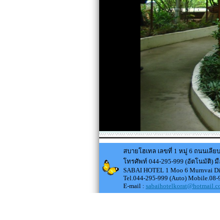
สบายโฮเทล เลขที่ 1 หมู่ 6 ถนนเล
โทรศัพท์ 044-295-999 (อัตโนมัติ) 
SABAI HOTEL 1 Moo 6 Murnvai Dist
Tel.044-295-999 (Auto) Mobile.08
E-mail :
sabaihotelkorat@hotmail.